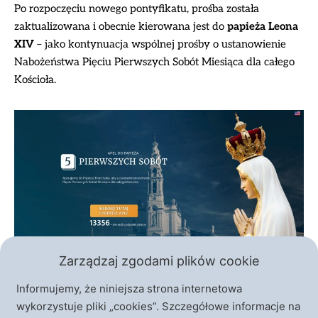
Po rozpoczęciu nowego pontyfikatu, prośba została
zaktualizowana i obecnie kierowana jest do
papieża Leona
XIV
– jako kontynuacja wspólnej prośby o ustanowienie
Nabożeństwa Pięciu Pierwszych Sobót Miesiąca dla całego
Kościoła.
Zarządzaj zgodami plików cookie
Informujemy, że niniejsza strona internetowa
wykorzystuje pliki „cookies”. Szczegółowe informacje na